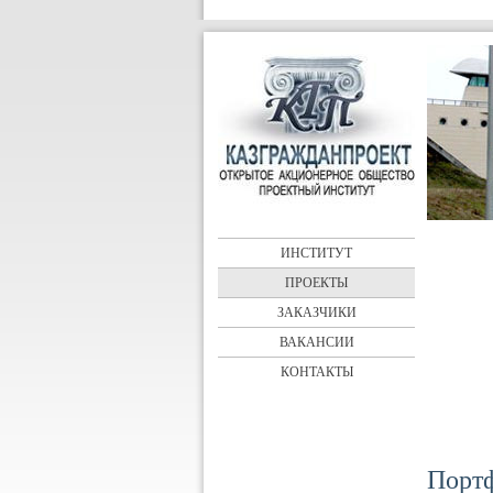
ИНСТИТУТ
ПРОЕКТЫ
ЗАКАЗЧИКИ
ВАКАНСИИ
КОНТАКТЫ
Порт