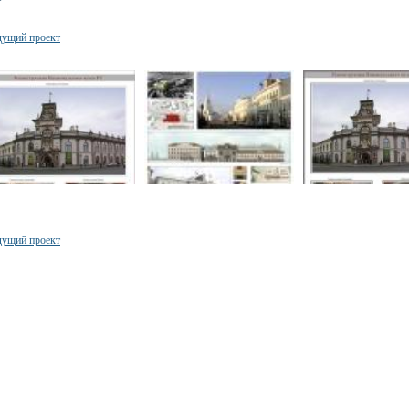
ущий проект
ущий проект