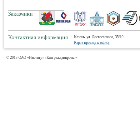
Заказчики
Контактная информация
Казань, ул. Достоевского, 35/10
Карта проезда к офису
© 2013 ОАО «Институт «Казгражданпроект»