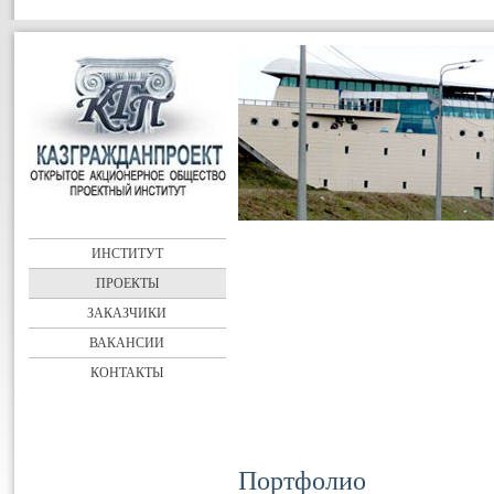
ИНСТИТУТ
ПРОЕКТЫ
ЗАКАЗЧИКИ
ВАКАНСИИ
КОНТАКТЫ
Портфолио