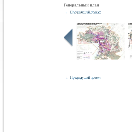
Генеральный план
←
Предыдущий проект
←
Предыдущий проект