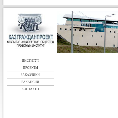
ИНСТИТУТ
ПРОЕКТЫ
ЗАКАЗЧИКИ
ВАКАНСИИ
КОНТАКТЫ