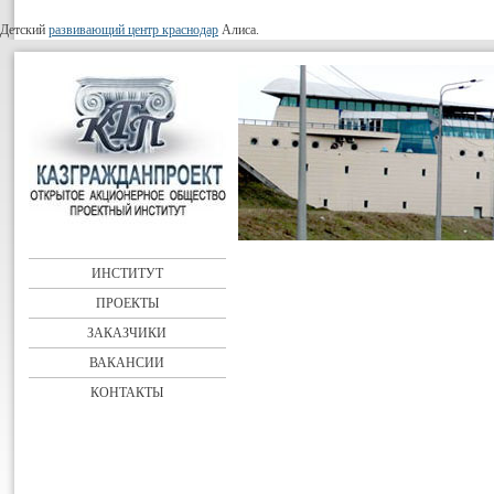
Детский
развивающий центр краснодар
Алиса.
ИНСТИТУТ
ПРОЕКТЫ
ЗАКАЗЧИКИ
ВАКАНСИИ
КОНТАКТЫ